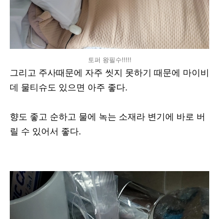
토퍼 왕필수!!!!!
그리고 주사때문에 자주 씻지 못하기 때문에 마이비
데 물티슈도 있으면 아주 좋다.
향도 좋고 순하고 물에 녹는 소재라 변기에 바로 버
릴 수 있어서 좋다.