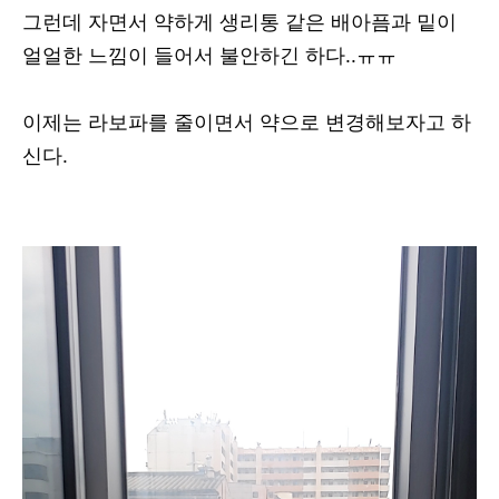
그런데 자면서 약하게 생리통 같은 배아픔과 밑이
얼얼한 느낌이 들어서 불안하긴 하다..ㅠㅠ
이제는 라보파를 줄이면서 약으로 변경해보자고 하
신다.