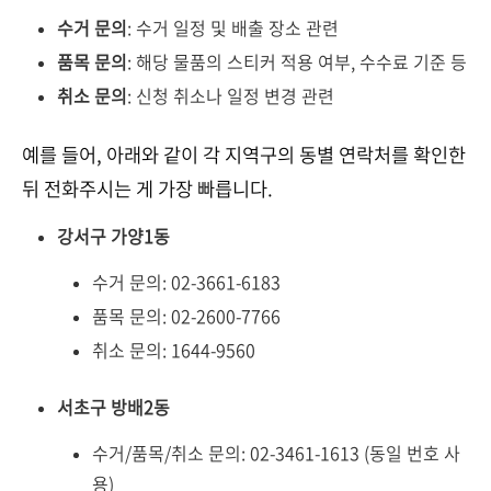
수거 문의
: 수거 일정 및 배출 장소 관련
품목 문의
: 해당 물품의 스티커 적용 여부, 수수료 기준 등
취소 문의
: 신청 취소나 일정 변경 관련
예를 들어, 아래와 같이 각 지역구의 동별 연락처를 확인한
뒤 전화주시는 게 가장 빠릅니다.
강서구 가양1동
수거 문의: 02-3661-6183
품목 문의: 02-2600-7766
취소 문의: 1644-9560
서초구 방배2동
수거/품목/취소 문의: 02-3461-1613 (동일 번호 사
용)