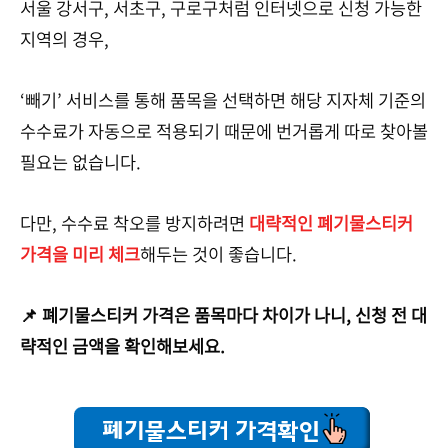
서울 강서구, 서초구, 구로구처럼 인터넷으로 신청 가능한
지역의 경우,
‘빼기’ 서비
스를 통해 품목을 선택하면 해당 지자체 기준의
수수료가 자동으로 적용되기 때문에 번거롭게 따로 찾아볼
필요는 없습니다.
다만, 수수료 착오를 방지하려면
대략적인 폐기물스티커
가격을 미리 체크
해두는 것이 좋습니다.
📌 폐기물스티커 가격은 품목마다 차이가 나니, 신청 전 대
략적인 금액을 확인해보세요.