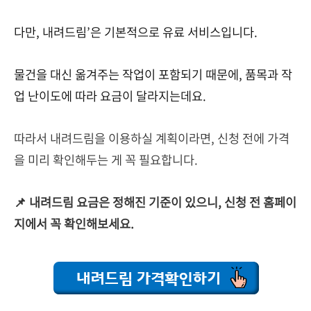
다만, 내려드림’은 기본적으로 유료 서비스입니다.
물건을 대신 옮겨주는 작업이 포함되기 때문에, 품목과 작
업 난이도에 따라 요금이 달라지는데요.
따라서 내려드림을 이용하실 계획이라면, 신청 전에 가격
을 미리 확인해두는 게 꼭 필요합니다.
📌 내려드림 요금은 정해진 기준이 있으니, 신청 전 홈페이
지에서 꼭 확인해보세요.