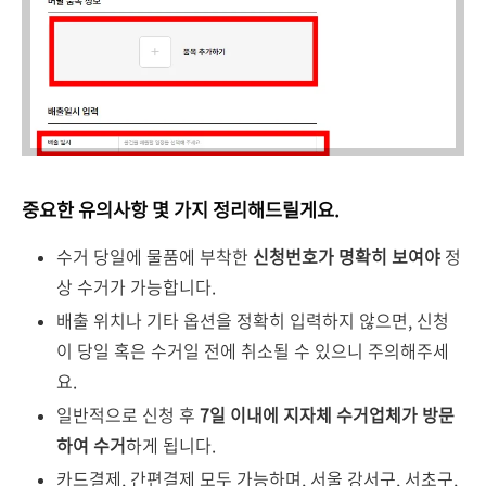
중요한 유의사항 몇 가지 정리해드릴게요.
수거 당일에 물품에 부착한
신청번호가 명확히 보여야
정
상 수거가 가능합니다.
배출 위치나 기타 옵션을 정확히 입력하지 않으면, 신청
이 당일 혹은 수거일 전에 취소될 수 있으니 주의해주세
요.
일반적으로 신청 후
7일 이내에 지자체 수거업체가 방문
하여 수거
하게 됩니다.
카드결제, 간편결제 모두 가능하며, 서울 강서구, 서초구,