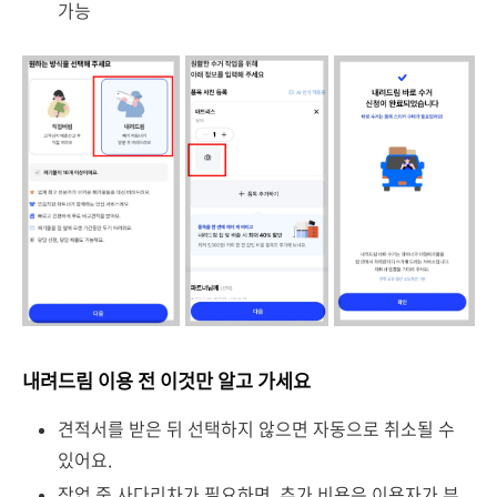
가능
내려드림 이용 전 이것만 알고 가세요
견적서를 받은 뒤 선택하지 않으면 자동으로 취소될 수
있어요.
작업 중 사다리차가 필요하면, 추가 비용은 이용자가 부