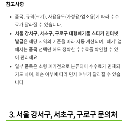
참고사항
품목, 규격(크기), 사용용도(가정용/업소용)에 따라 수수
료가 달라질 수 있습니다.
서울 강서구, 서초구, 구로구 대형폐기물 스티커 인터넷
발급
은 해당 지역의 기준을 따라 자동 계산되며, ‘빼기’ 앱
에서는 품목 선택만 해도 정확한 수수료를 확인할 수 있
어 편리해요.
일부 품목은 소형 폐가전으로 분류되어 수수료가 면제되
기도 하며, 훼손 여부에 따라 면제 여부가 달라질 수 있습
니다.
3. 서울 강서구, 서초구, 구로구 문의처