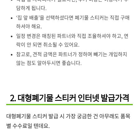
담하게 됩니다.
‘집 앞 배출’을 선택하셨다면 폐기물 스티커는 직접 구매
하셔야 해요.
일정 변경은 매칭된 파트너와 직접 조율하셔야 하고, 연
락이 안 되면 취소될 수 있어요.
참고로, 견적 금액은 파트너가 정하며 빼기는 개입하지
않는 점도 알아두시면 좋습니다.
2. 대형폐기물 스티커 인터넷 발급가격
대형폐기물 스티커 발급 시 가장 궁금한 건 아무래도 품목
별 수수료일 텐데요.