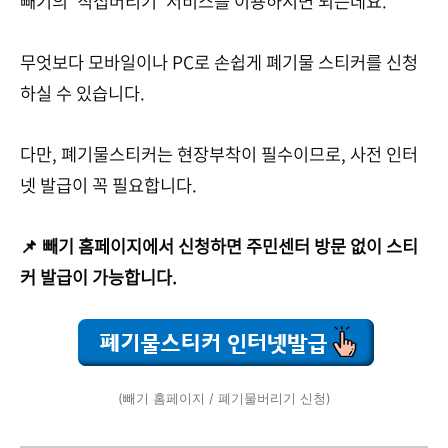
빼기의 ‘직접버리기’ 서비스를 이용하시면 되는데요.
무엇보다 모바일이나 PC로 손쉽게 폐기물 스티커를 신청
하실 수 있습니다.
다만, 폐기물스티커는 현장부착이 필수이므로, 사전 인터
넷 발급이 꼭 필요합니다.
📌 빼기 홈페이지에서 신청하면 주민센터 방문 없이 스티
커 발급이 가능합니다.
(빼기 홈페이지 / 폐기물버리기 신청)