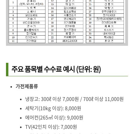
주요 품목별 수수료 예시 (단위: 원)
가전제품류
냉장고: 300ℓ 이상 7,000원 / 700ℓ 이상 11,000원
세탁기(10kg 이상): 8,000원
에어컨(265㎡ 이상): 9,000원
TV(42인치 이상): 7,000원