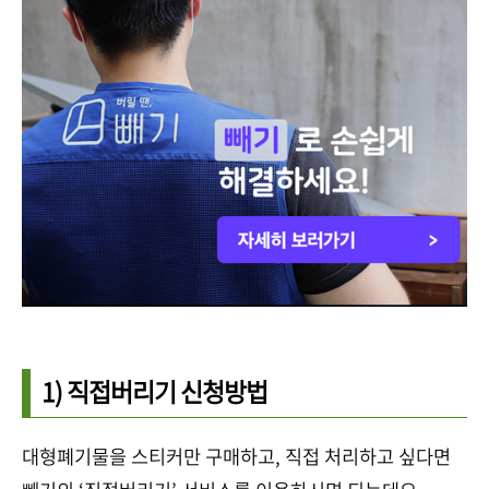
1) 직접버리기 신청방법
대형폐기물을 스티커만 구매하고, 직접 처리하고 싶다면