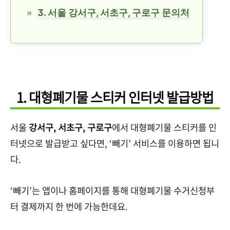
3. 서울 강서구, 서초구, 구로구 문의처
1. 대형폐기물 스티커 인터넷 발급방법
서울
강서구, 서초구, 구로구
에서 대형폐기물 스티커를 인
터넷으로 발급받고 싶다면, ‘빼기’ 서비스를 이용하면 됩니
다.
‘빼기’는 앱이나 홈페이지를 통해 대형폐기물 수거신청부
터 결제까지 한 번에 가능한데요.