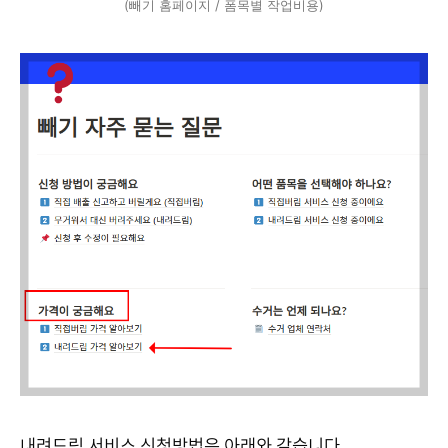
(빼기 홈페이지 / 폼목별 작업비용)
내려드림 서비스 신청방법은 아래와 같습니다.