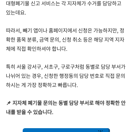
대형폐기물 신고 서비스는 각 지자체가 수거를 담당하고
있는데요.
따라서,
빼기 앱이나 홈페이지에서 신청은 가능하지만, 정
확한 품목 분류, 금액 문의, 신청 취소 등은 해당 지역 지자
체에 직접 확인하셔야 합니다.
특히 서울 강서구, 서초구, 구로구처럼 동별로 담당 부서가
나뉘어 있는 경우, 신청한 행정동의 담당 번호로 직접 문의
하시는 게 가장 정확하고 빠릅니다.
📌 지자체 폐기물 문의는 동별 담당 부서로 해야 정확한 안
내를 받을 수 있습니다.