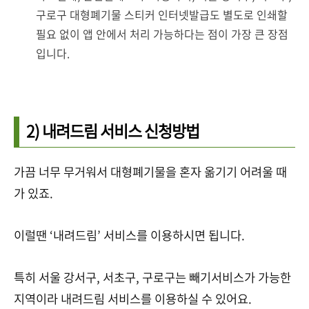
구로구 대형폐기물 스티커 인터넷발급도 별도로 인쇄할
필요 없이 앱 안에서 처리 가능하다는 점이 가장 큰 장점
입니다.
2) 내려드림 서비스 신청방법
가끔 너무 무거워서 대형폐기물을 혼자 옮기기 어려울 때
가 있죠.
이럴땐 ‘내려드림’ 서비스를 이용하시면 됩니다.
특히 서울 강서구, 서초구, 구로구는 빼기서비스가 가능한
지역이라 내려드림 서비스를 이용하실 수 있어요.