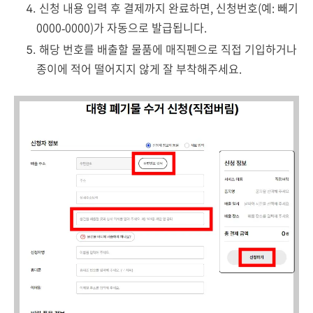
신청 내용 입력 후 결제까지 완료하면, 신청번호(예: 빼기
0000‑0000)가 자동으로 발급됩니다.
해당 번호를 배출할 물품에 매직펜으로 직접 기입하거나
종이에 적어 떨어지지 않게 잘 부착해주세요.