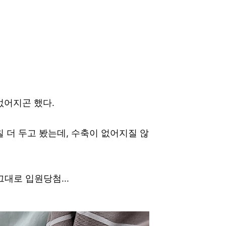
없어지곤 했다.
 더 두고 봤는데, 수축이 없어지질 않
대로 입원당첨...