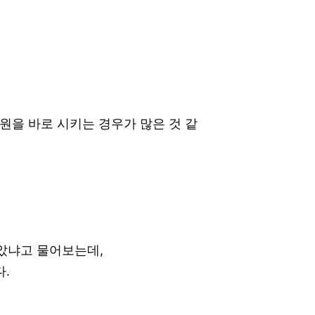
을 바로 시키는 경우가 많은 것 같
았냐고 물어보는데,
.