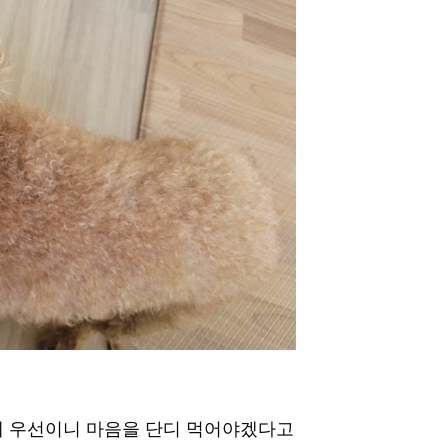
게 우선이니 마음을 단디 먹어야겠다고