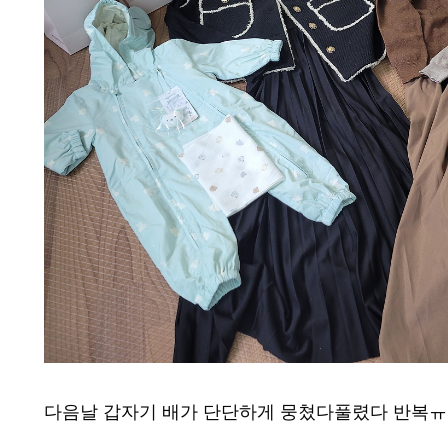
다음날 갑자기 배가 단단하게 뭉쳤다풀렸다 반복ㅠ