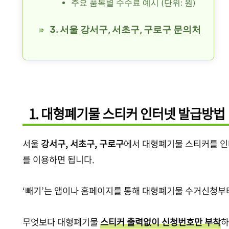
주요 품목별 수수료 예시 (단위: 원)
3. 서울 강서구, 서초구, 구로구 문의처
1. 대형폐기물 스티커 인터넷 발급방법
서울
강서구, 서초구, 구로구
에서 대형폐기물 스티커를 인
를 이용하면 됩니다.
‘빼기’는 앱이나 홈페이지를 통해 대형폐기물 수거신청부
무엇보다 대형폐기물
스티커 출력없이 신청번호만 부착
하