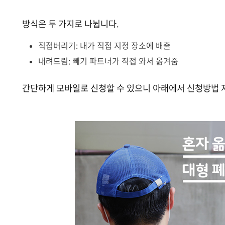
방식은 두 가지로 나뉩니다.
직접버리기: 내가 직접 지정 장소에 배출
내려드림: 빼기 파트너가 직접 와서 옮겨줌
간단하게 모바일로 신청할 수 있으니 아래에서 신청방법 