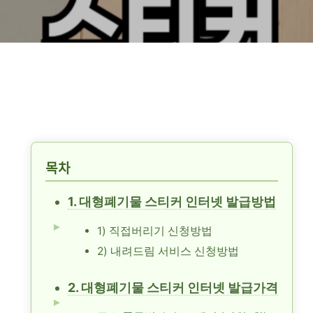
목차
1. 대형폐기물 스티커 인터넷 발급방법
1) 직접버리기 신청방법
2) 내려드림 서비스 신청방법
2. 대형폐기물 스티커 인터넷 발급가격