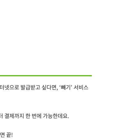
터넷으로 발급받고 싶다면, ‘빼기’ 서비스
터 결제까지 한 번에 가능한데요.
면 끝!