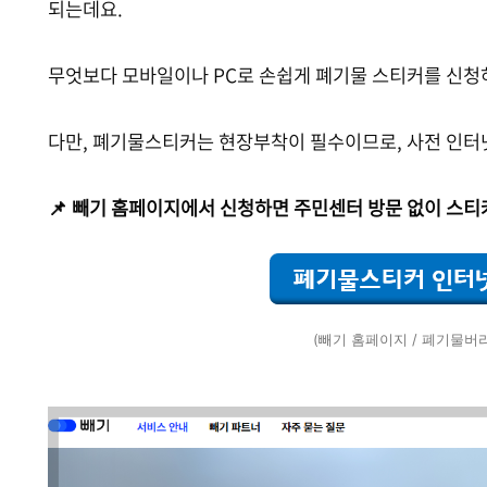
되는데요.
무엇보다 모바일이나 PC로 손쉽게 폐기물 스티커를 신청
다만, 폐기물스티커는 현장부착이 필수이므로, 사전 인터
📌 빼기 홈페이지에서 신청하면 주민센터 방문 없이 스티
(빼기 홈페이지 / 폐기물버