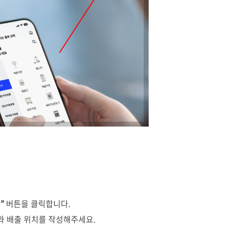
”
버튼을 클릭합니다.
와 배출 위치를 작성해주세요.