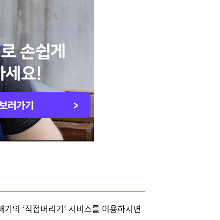
빼기의 ‘직접버리기’ 서비스를 이용하시면