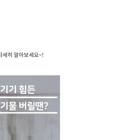
자세히 알아보세요~!