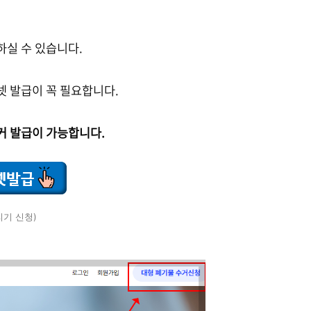
하실 수 있습니다.
넷 발급이 꼭 필요합니다.
커 발급이 가능합니다.
리기 신청)