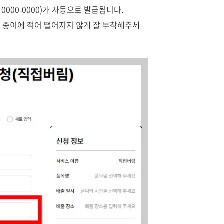
0000‑0000)가 자동으로 발급됩니다.
 종이에 적어 떨어지지 않게 잘 부착해주세