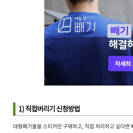
1) 직접버리기 신청방법
대형폐기물을 스티커만 구매하고, 직접 처리하고 싶다면 