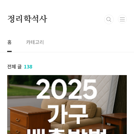
본문 바로가기
정리학석사
홈
카테고리
전체 글
138