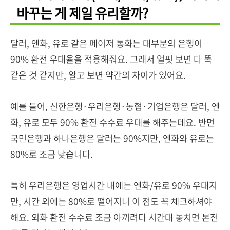
바꾸는 게 제일 유리할까?
달러, 엔화, 유로 같은 메이저 통화는 대부분의 은행이
90% 환전 우대율을 적용해줘요. 그래서 얼핏 보면 다 똑
같은 것 같지만, 알고 보면 약간의 차이가 있어요.
예를 들어, 신한은행·우리은행·농협·기업은행은 달러, 엔
화, 유로 모두 90% 환전 수수료 우대를 해주는데요. 반면
국민은행과 하나은행은 달러는 90%지만, 엔화와 유로는
80%로 조금 낮습니다.
특히 우리은행은 영업시간 내에는 엔화/유로 90% 우대지
만, 시간 외에는 80%로 떨어지니 이 점도 꼭 체크하셔야
해요. 외화 환전 수수료 조금 아끼려다 시간대 놓치면 본전