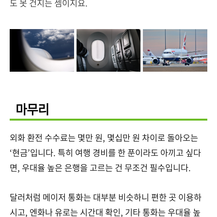
도 못 건지는 셈이지요.
마무리
외화 환전 수수료는 몇만 원, 몇십만 원 차이로 돌아오는
‘현금’입니다. 특히 여행 경비를 한 푼이라도 아끼고 싶다
면, 우대율 높은 은행을 고르는 건 무조건 필수입니다.
달러처럼 메이저 통화는 대부분 비슷하니 편한 곳 이용하
시고, 엔화나 유로는 시간대 확인, 기타 통화는 우대율 높