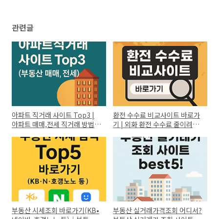
관련글
아파트 직거래 사이트 Top3 |
환전 수수료 비교사이트 바로가
아파트 매매,전세 직거래 방법
기 | 외화 환전 수수료 줄이려면?
은?(추천 플랫폼)
(ft.은행별 비교)
부동산 시세조회 바로가기(KB•
부동산 실거래가격조회 어디서?