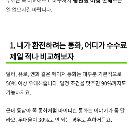
수료는 꼭 비교해보고 바꾸셔서
보는
몇천원 이상 손해
일 없으시길 바랍니다.
1. 내가 환전하려는 통화, 어디가 수수료
제일 적나 비교해보자
달러, 유로, 엔화 같은 메이저 통화는 대부분 기본적으로
50% 이상 우대해줍니다. 일정 조건을 맞추면 90%까지도
가능하지요.
근데 동남아 쪽 통화처럼 마이너한 통화는 이야기가 좀 달
라요. 우대율이 30%도 안 되는 경우도 흔하거든요.