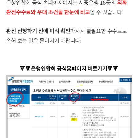
은행연합회 공식 홈페이지에서는 시중은행 16곳의
외화
환전수수료와 우대 조건을 한눈에 비교
할 수 있습니다.
환전 신청하기 전에 미리 확인
하셔서 불필요한 수수료로
손해 보는 일은 줄이시기 바랍니다!
🔻🔻은행연합회 공식홈페이지 바로가기🔻🔻