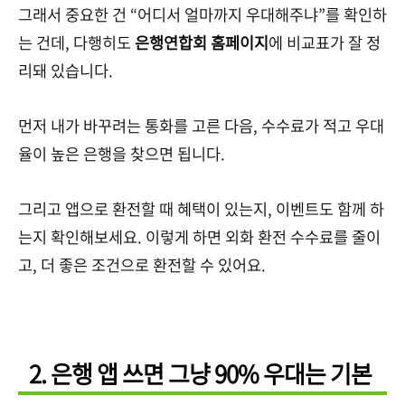
그래서 중요한 건 “어디서 얼마까지 우대해주냐”를 확인하
는 건데, 다행히도
은행연합회 홈페이지
에 비교표가 잘 정
리돼 있습니다.
먼저 내가 바꾸려는 통화를 고른 다음, 수수료가 적고 우대
율이 높은 은행을 찾으면 됩니다.
그리고 앱으로 환전할 때 혜택이 있는지, 이벤트도 함께 하
는지 확인해보세요. 이렇게 하면 외화 환전 수수료를 줄이
고, 더 좋은 조건으로 환전할 수 있어요.
2. 은행 앱 쓰면 그냥 90% 우대는 기본