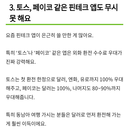
3. 토스, 페이코 같은 핀테크 앱도 무시
못 해요
요즘 핀테크 앱이 은근히 쓸 만한 게 많아요.
특히 ‘토스’나 ‘페이코’ 같은 앱은 외화 환전 수수료 우대가
진짜 강력해요.
토스는 첫 환전 한정으로 달러, 엔화, 유로까지 100% 우대
해주고, 페이코는 달러는 100%, 나머지도 80~90%까지
우대해줍니다.
특히 동남아 여행 가시는 분들은 달러로 먼저 환전해 가는
게 훨씬 이득이에요.