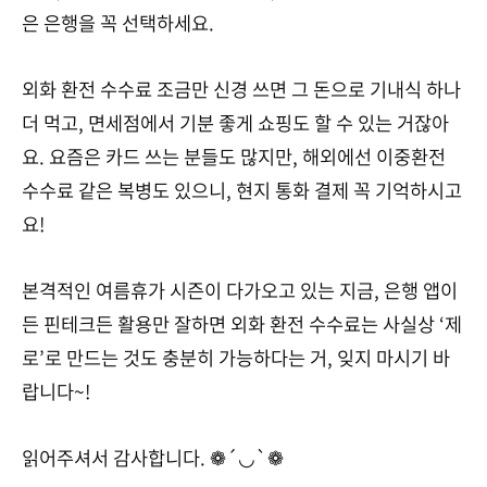
은 은행을 꼭 선택하세요.
외화 환전 수수료 조금만 신경 쓰면 그 돈으로 기내식 하나
더 먹고, 면세점에서 기분 좋게 쇼핑도 할 수 있는 거잖아
요. 요즘은 카드 쓰는 분들도 많지만, 해외에선 이중환전
수수료 같은 복병도 있으니, 현지 통화 결제 꼭 기억하시고
요!
본격적인 여름휴가 시즌이 다가오고 있는 지금, 은행 앱이
든 핀테크든 활용만 잘하면 외화 환전 수수료는 사실상 ‘제
로’로 만드는 것도 충분히 가능하다는 거, 잊지 마시기 바
랍니다~!
읽어주셔서 감사합니다. ❁´◡`❁