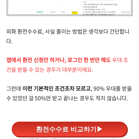
외화 환전수수료, 사실 줄이는 방법은 생각보다 간단합니
다.
앱에서 환전 신청만 하거나, 로그인 한 번만 해도
우대 조
건을 받을 수 있는 경우가 대부분이에요.
그런데
이런 기본적인 조건조차 모르고
, 90% 우대를 받을
수 있었던 걸 50%만 받고 끝나는 경우도 적지 않습니다.
환전수수료 비교하기▶