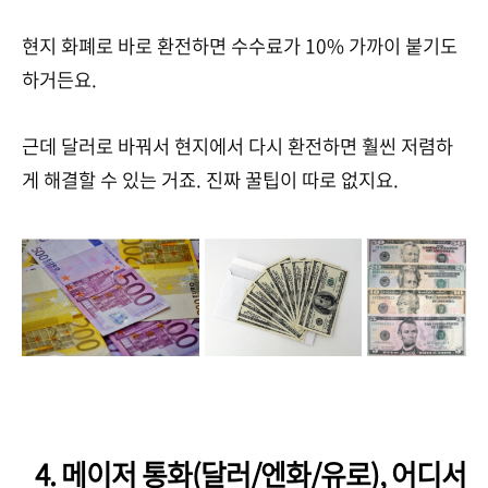
현지 화폐로 바로 환전하면 수수료가 10% 가까이 붙기도
하거든요.
근데 달러로 바꿔서 현지에서 다시 환전하면 훨씬 저렴하
게 해결할 수 있는 거죠. 진짜 꿀팁이 따로 없지요.
4. 메이저 통화(달러/엔화/유로), 어디서