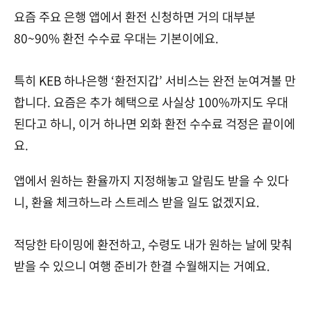
요즘 주요 은행 앱에서 환전 신청하면 거의 대부분
80~90% 환전 수수료 우대는 기본이에요.
특히 KEB 하나은행 ‘환전지갑’ 서비스는 완전 눈여겨볼 만
합니다. 요즘은 추가 혜택으로 사실상 100%까지도 우대
된다고 하니, 이거 하나면 외화 환전 수수료 걱정은 끝이에
요.
앱에서 원하는 환율까지 지정해놓고 알림도 받을 수 있다
니, 환율 체크하느라 스트레스 받을 일도 없겠지요.
적당한 타이밍에 환전하고, 수령도 내가 원하는 날에 맞춰
받을 수 있으니 여행 준비가 한결 수월해지는 거예요.