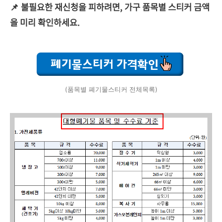
📌 불필요한 재신청을 피하려면, 가구 품목별 스티커
금액
을 미리 확인하세요.
(품목별 폐기물스티커 전체목록)