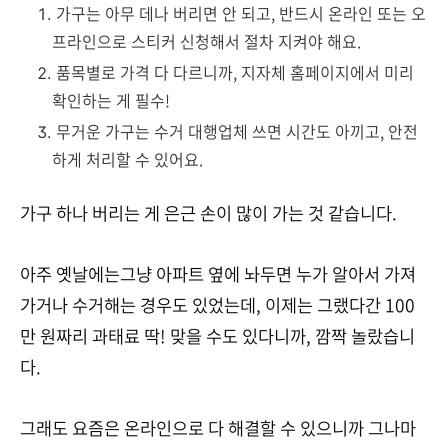
가구는 아무 데나 버리면 안 되고, 반드시 온라인 또는 오
프라인으로 스티커 신청해서 절차 지켜야 해요.
품목별로 가격 다 다르니까, 지자체 홈페이지에서 미리
확인하는 게 필수!
무거운 가구는 수거 대행업체 쓰면 시간도 아끼고, 안전
하게 처리할 수 있어요.
가구 하나 버리는 게 은근 손이 많이 가는 것 같습니다.
아주 옛날에는그냥 아파트 옆에 놔두면 누가 알아서 가져
가거나 수거해는 경우도 있었는데, 이제는 그랬다간 100
만 원짜리 과태료 딱! 맞을 수도 있다니까, 깜짝 놀랐습니
다.
그래도 요즘은 온라인으로 다 해결할 수 있으니까 그나마