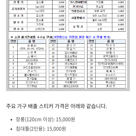
주요 가구 배출 스티커 가격은 아래와 같습니다.
장롱(120cm 이상): 15,000원
침대틀(2인용): 15,000원