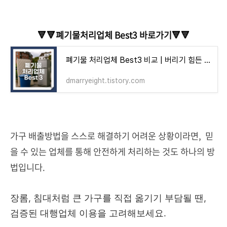
🔻🔻폐기물처리업체 Best3 바로가기🔻🔻
폐기물 처리업체 Best3 비교 | 버리기 힘든 폐기물 처리비용 얼마?
dmarryeight.tistory.com
가구 배출방법
을 스스로 해결하기 어려운 상황이라면,
믿
을 수 있는 업체를 통해 안전하게 처리하는 것도 하나의 방
법입니다.
장롬, 침대처럼 큰 가구를 직접 옮기기 부담될 땐,
검증된 대행업체 이용을 고려해보세요.