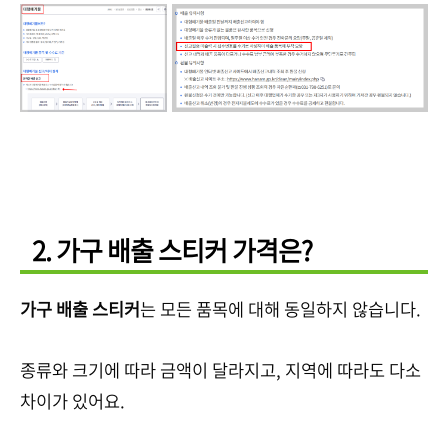
2. 가구 배출 스티커 가격은?
가구 배출 스티커
는 모든 품목에 대해 동일하지 않습니다.
종류와 크기에 따라 금액이 달라지고, 지역에 따라도 다소
차이가 있어요.