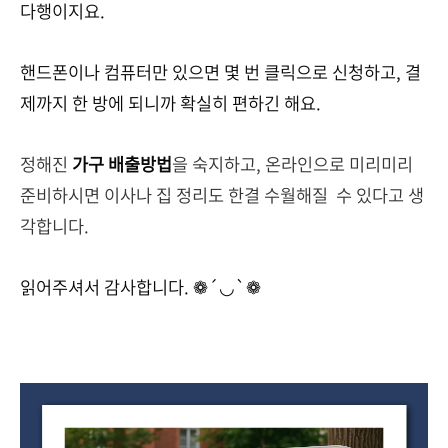
다행이지요.
핸드폰이나 컴퓨터만 있으면 몇 번 클릭으로 신청하고, 결
제까지 한 방에 되니까 확실히 편하긴 해요.
정해진
가구 배출방법
을 숙지하고, 온라인으로 미리미리
준비하시면 이사나 집 정리도 한결 수월해질 수 있다고 생
각합니다.
읽어주셔서 감사합니다. ❁´◡`❁