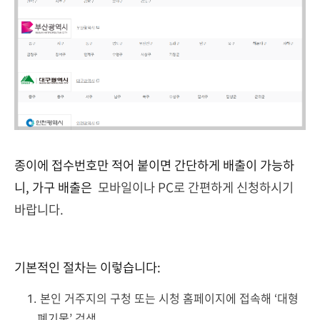
종이에 접수번호만 적어 붙이면 간단하게 배출이 가능하
니, 가구 배출은
모바일이나 PC로 간편하게 신청하시기
바랍니다.
기본적인 절차는 이렇습니다:
본인 거주지의 구청 또는 시청 홈페이지에 접속해 ‘대형
폐기물’ 검색