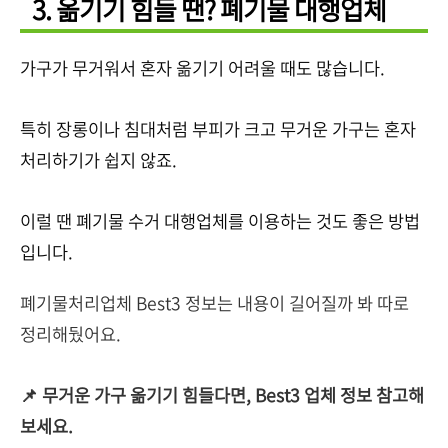
3. 옮기기 힘들 땐? 폐기물 대행업체
가구가 무거워서 혼자 옮기기 어려울 때도 많습니다.
특히 장롱이나 침대처럼 부피가 크고 무거운 가구는 혼자
처리하기가 쉽지 않죠.
이럴 땐 폐기물 수거 대행업체를 이용하는 것도 좋은 방법
입니다.
폐기물처리업체 Best3
정보는 내용이 길어질까 봐 따로
정리해뒀어요.
📌 무거운 가구 옮기기 힘들다면, Best3 업체 정보 참고해
보세요.