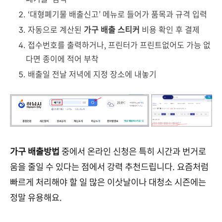
‘대형폐기물 배출신고’ 메뉴로 들어가 품목과 규격 입력
자동으로 계산된
가구 배출 스티커
비용 확인 후 결제
접수번호를 출력하거나, 프린터가 프린트없어도 가능 없
다면 종이에 적어 부착
배출일 전날 저녁에 지정 장소에 내놓기
가구 배출방법
중에서 온라인 신청은 특히 시간과 번거로
움을 줄일 수 있다는 점에서 강력 추천드립니다. 요즘처럼
빠르게 처리해야 할 일 많은 이삿날이나 대청소 시즌에는
정말 유용해요.