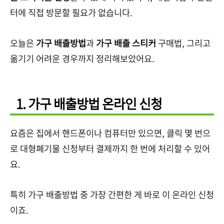
터에 직접 방문할 필요가 없습니다.
오늘은
가구 배출방법
과
가구 배출 스티커
구매법, 그리고
옮기기 어려운 경우까지 정리해보았어요.
1. 가구 배출방법 온라인 신청
요즘은 집에서 핸드폰이나 컴퓨터만 있으면, 클릭 몇 번으
로 대형폐기물 신청부터 결제까지 한 번에 처리할 수 있어
요.
특히 가구 배출방법 중 가장 간편한 게 바로 이 온라인 신청
이죠.