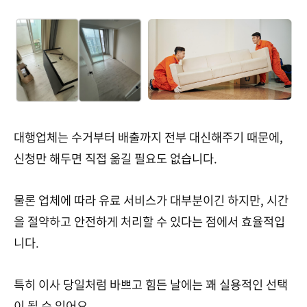
대행업체는 수거부터 배출까지 전부 대신해주기 때문에,
신청만 해두면 직접 옮길 필요도 없습니다.
물론 업체에 따라 유료 서비스가 대부분이긴 하지만, 시간
을 절약하고 안전하게 처리할 수 있다는 점에서 효율적입
니다.
특히 이사 당일처럼 바쁘고 힘든 날에는 꽤 실용적인 선택
이 될 수 있어요.