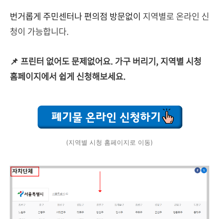
번거롭게 주민센터나 편의점 방문없이
지역별로 온라인 신
청이 가능합니다.
📌 프린터 없어도 문제없어요. 가구 버리기,
지역별 시청
홈페이지에서 쉽게 신청해보세요.
(지역별 시청 홈페이지로 이동)