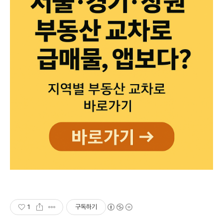
1
구독하기