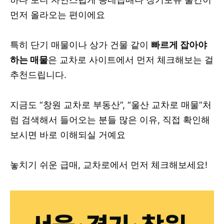
먼저 올라오는 편이에요
특히 단기 매물이나 상가 건물 같이
빠르게 잡아야
하는 매물
은 교차로 사이트에서 먼저 체크해보는 걸
추천드립니다.
지금도 “창원 교차로 부동산”, “울산 교차로 매물”처
럼 검색해서 들어오는 분들 많은 이유, 직접 확인해
보시면 바로 이해되실 거예요
놓치기 쉬운 급매, 교차로에서 먼저 체크해보세요!