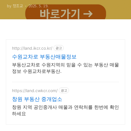
by 정조교
2025. 5. 19.
기
http://land.ikcr.co.kr/
광고
수원교차로 부동산매물정보
부동산교차로 수원지역의 믿을 수 있는 부동산 매물
정보 수원교차로부동산.
https://land.cwkcr.com/
광고
창원 부동산 중개업소
창원 지역 공인중개사 매물과 연락처를 한번에 확인
하세요