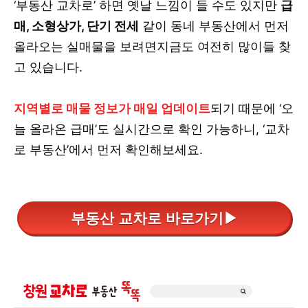
‘부동산 교차로’ 하면 옛날 느낌이 들 수도 있지만
급
매, 소형상가, 단기 전세
같이 동네 부동산에서 먼저
올라오는 실매물을 보려면지금도 여전히 많이들 찾
고 있습니다.
지역별로 매물 정보가 매일 업데이트
되기 때문에 ‘오
늘 올라온 급매’도 실시간으로 확인 가능하니, ‘교차
로 부동산’에서 먼저 확인해보세요.
부동산 교차로 바로가기▶