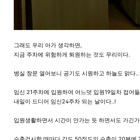
그래도 우리 아가 생각하면,
지금 주차에 위험하게 퇴원하는 것도 무리이다.
병실 창문 열어보니 공기도 시원하고 하늘도 맑다.
임신 21주차에 입원하여 어느덧 입원19일차 접어
내일이 드디어 임신24주차 되는 날이다..!
입원생활하면서 시간이 안가는 듯 하면서도 가긴가는
수축검사할 때마다 강도 50정도의 수축이 20분에 