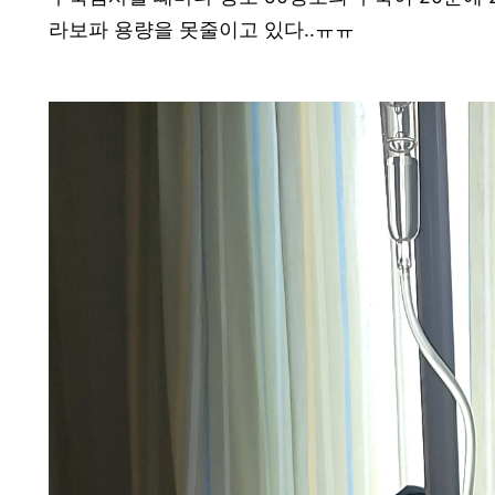
라보파 용량을 못줄이고 있다..ㅠㅠ