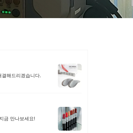
 해결해드리겠습니다.
지금 만나보세요!