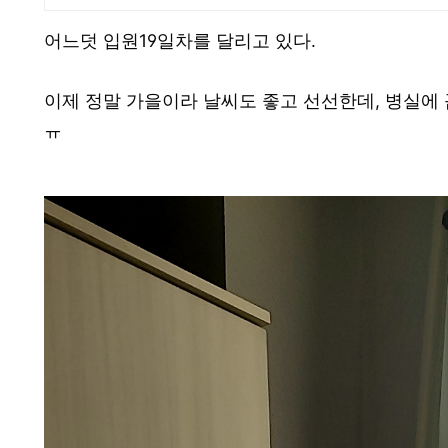
어느덧 입원19일차를 달리고 있다.
이제 정말 가을이라 날씨도 좋고 선선한데, 병실에
ㅠ