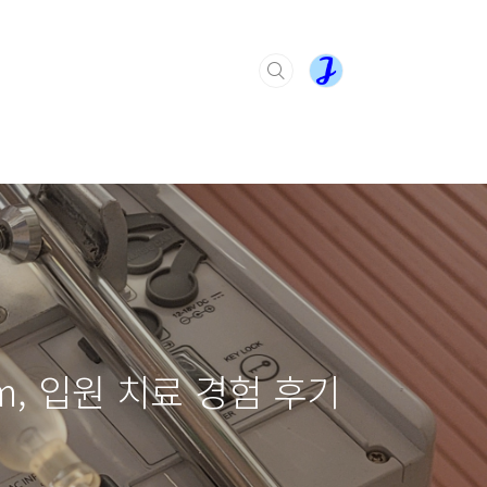
m, 입원 치료 경험 후기