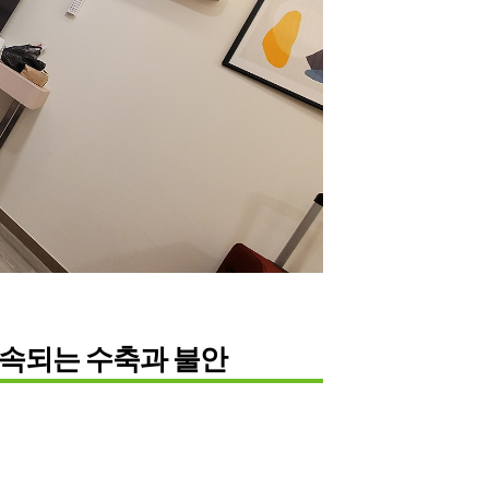
, 계속되는 수축과 불안