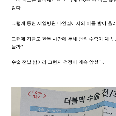
같다.
그렇게 동탄 제일병원 다인실에서의 이틀 밤이 흘
그런데 지금도 한두 시간에 두세 번씩 수축이 계속 
을까?
수술 전날 밤이라 그런지 걱정이 계속 앞섰다.