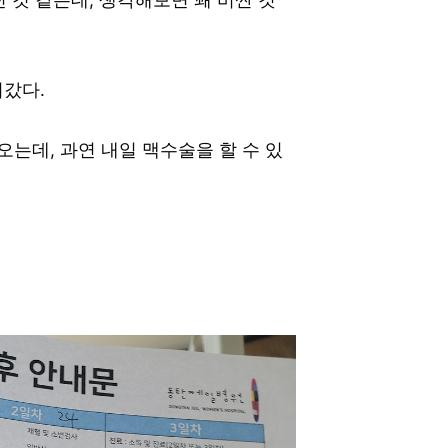
러갔다.
오는데, 과연 내일 맥수술을 할 수 있