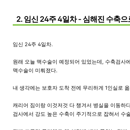
2. 임신 24주 4일차 - 심해진 수축
임신 24주 4일차.
원래 오늘 맥수술이 예정되어 있었는데, 수축검사에
맥수술이 미뤄졌다.
내 생각에는 보호자 도착 전에 무리하게 1인실로 옮
캐리어 짐이랑 이것저것 다 챙겨서 병실을 이동하다
검사에서 강도 높은 수축이 주기적으로 잡혀서 수술