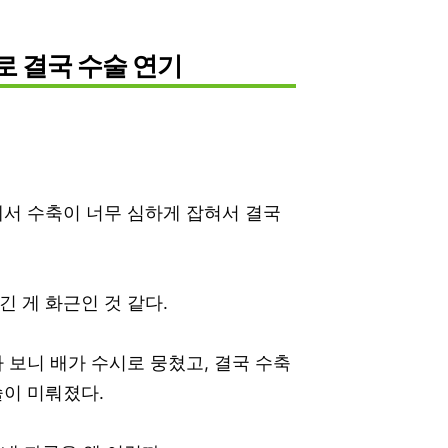
으로 결국 수술 연기
서 수축이 너무 심하게 잡혀서 결국
긴 게 화근인 것 같다.
 보니 배가 수시로 뭉쳤고, 결국 수축
이 미뤄졌다.