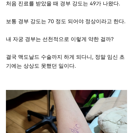
처음 진료를 받았을 때 경부 강도는 49가 나왔다.
보통 경부 강도는 70 정도 되어야 정상이라고 한다.
내 자궁 경부는 선천적으로 이렇게 약한 걸까?
결국 맥도날드 수술까지 하게 되다니, 정말 임신 초
기에는 상상도 못했던 일이다.