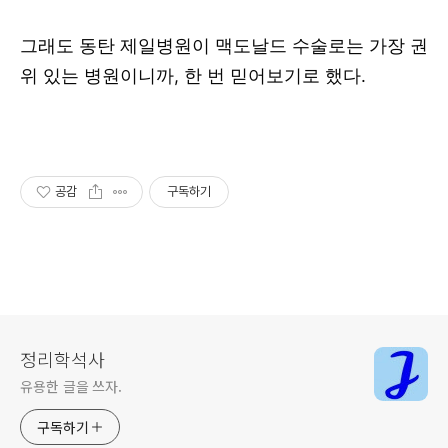
그래도 동탄 제일병원이 맥도날드 수술로는 가장 권
위 있는 병원이니까, 한 번 믿어보기로 했다.
공감
구독하기
정리학석사
유용한 글을 쓰자.
구독하기