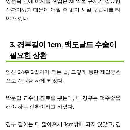
병원복 안에 바지를 껴입은 채 약물 유지가 필요한
상황이었기 때문에 어쩔 수 없이 사설 구급차를 타
야만 했다.
3. 경부길이 1cm, 맥도날드 수술이
필요한 상황
임신 24주 2일차가 되는 날, 그렇게 동탄 제일병원
으로 전원을 하게 되었다.
박문일 교수님 진료를 봤는데, 내 경우는 맥수술을
해야 하는 상황이라고 하셨다.
경부 길이는 더 짧아져서 1cm밖에 되지 않았고, 경