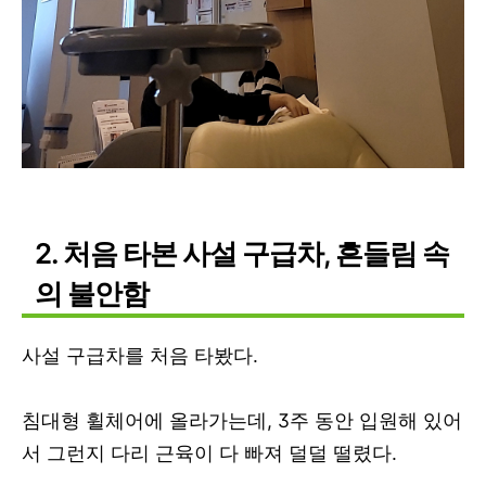
2. 처음 타본 사설 구급차, 흔들림 속
의 불안함
사설 구급차를 처음 타봤다.
침대형 휠체어에 올라가는데, 3주 동안 입원해 있어
서 그런지 다리 근육이 다 빠져 덜덜 떨렸다.