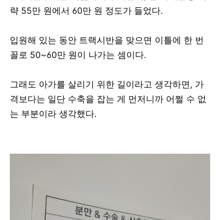
략 55만 원에서 60만 원 정도가 들었다.
입원해 있는 동안 트랙시반을 맞으면 이틀에 한 번
꼴로 50~60만 원이 나가는 셈이다.
그래도 아가를 살리기 위한 길이라고 생각하면, 가
격보다는 일단 수축을 잡는 게 먼저니까 어쩔 수 없
는 부분이라 생각했다.