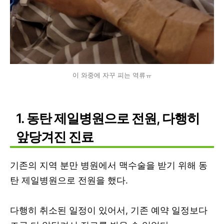
이 와중에 자꾸 피는 역류ㅠ
1. 동탄 제일병원으로 전원, 다행히
앞당겨진 진료
기존의 지역 분만 병원에서 맥수술을 받기 위해 동
탄 제일병원으로 전원을 했다.
다행히 취소된 일정이 있어서, 기존 예약 일정보다