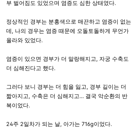
부 벌어짐도 있었으며 염증도 심한 상태였다.
정상적인 경부는 분홍색으로 매끈하고 염증이 없는
데, 나의 경우는 염증 때문에 오돌토돌하게 무언가
올라와 있었다.
염증이 있으면 경부가 더 말랑해지고, 자궁 수축도
더 심해진다고 했다.
그러다 보니 경부는 더 힘을 잃고, 경부 길이는 더
짧아지고, 수축은 더 심해지고… 결국 악순환의 반
복이었다.
24주 2일차가 되는 날, 아가는 716g이었다.