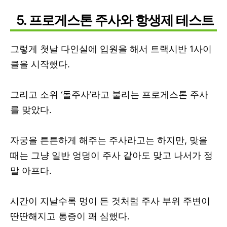
5. 프로게스톤 주사와 항생제 테스트
그렇게 첫날 다인실에 입원을 해서 트랙시반 1사이
클을 시작했다.
그리고 소위 ‘돌주사’라고 불리는 프로게스톤 주사
를 맞았다.
자궁을 튼튼하게 해주는 주사라고는 하지만, 맞을
때는 그냥 일반 엉덩이 주사 같아도 맞고 나서가 정
말 아프다.
시간이 지날수록 멍이 든 것처럼 주사 부위 주변이
딴딴해지고 통증이 꽤 심했다.