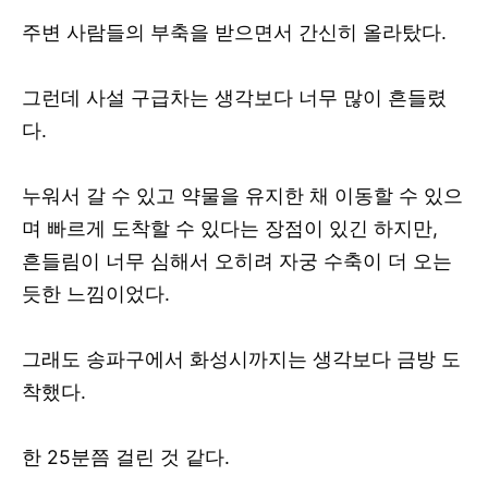
주변 사람들의 부축을 받으면서 간신히 올라탔다.
그런데 사설 구급차는 생각보다 너무 많이 흔들렸
다.
누워서 갈 수 있고 약물을 유지한 채 이동할 수 있으
며 빠르게 도착할 수 있다는 장점이 있긴 하지만,
흔들림이 너무 심해서 오히려 자궁 수축이 더 오는
듯한 느낌이었다.
그래도 송파구에서 화성시까지는 생각보다 금방 도
착했다.
한 25분쯤 걸린 것 같다.