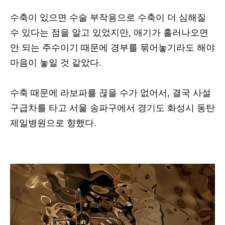
수축이 있으면 수술 부작용으로 수축이 더 심해질
수 있다는 점을 알고 있었지만, 애기가 흘러나오면
안 되는 주수이기 때문에 경부를 묶어놓기라도 해야
마음이 놓일 것 같았다.
수축 때문에 라보파를 끊을 수가 없어서, 결국 사설
구급차를 타고 서울 송파구에서 경기도 화성시 동탄
제일병원으로 향했다.