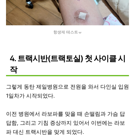
항생제 테스트ㅠ
4. 트랙시반(트랙토실) 첫 사이클 시
작
그렇게 동탄 제일병원으로 전원을 와서 다인실 입원
1일차가 시작되었다.
이전 병원에서 라보파를 맞을 때 손떨림과 가슴 답
답함, 그리고 기침 증상까지 있어서 이번에는 라보
파 대신 트랙시반을 맞게 되었다.