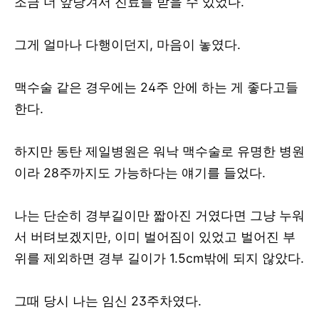
조금 더 앞당겨서 진료를 받을 수 있었다.
그게 얼마나 다행이던지, 마음이 놓였다.
맥수술 같은 경우에는 24주 안에 하는 게 좋다고들
한다.
하지만 동탄 제일병원은 워낙 맥수술로 유명한 병원
이라 28주까지도 가능하다는 얘기를 들었다.
나는 단순히 경부길이만 짧아진 거였다면 그냥 누워
서 버텨보겠지만, 이미 벌어짐이 있었고 벌어진 부
위를 제외하면 경부 길이가 1.5cm밖에 되지 않았다.
그때 당시 나는 임신 23주차였다.