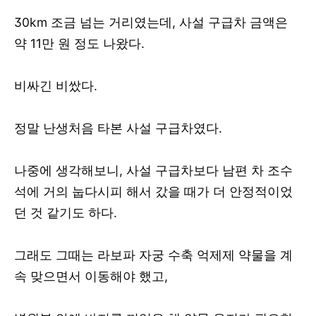
30km 조금 넘는 거리였는데, 사설 구급차 금액은
약 11만 원 정도 나왔다.
비싸긴 비쌌다.
정말 난생처음 타본 사설 구급차였다.
나중에 생각해보니, 사설 구급차보다 남편 차 조수
석에 거의 눕다시피 해서 갔을 때가 더 안정적이었
던 것 같기도 하다.
그래도 그때는 라보파 자궁 수축 억제제 약물을 계
속 맞으면서 이동해야 했고,