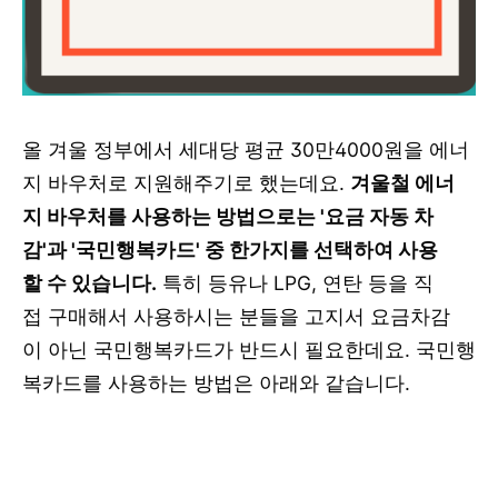
올 겨울 정부에서 세대당 평균 30만4000원을 에너
지 바우처로 지원해주기로 했는데요.
겨울철 에너
지 바우처를 사용하는 방법으로는 '요금 자동 차
감'과 '국민행복카드' 중 한가지를 선택하여 사용
할 수 있습니다.
특히 등유나 LPG, 연탄 등을 직
접 구매해서 사용하시는 분들을 고지서 요금차감
이 아닌 국민행복카드가 반드시 필요한데요. 국민행
복카드를 사용하는 방법은 아래와 같습니다.