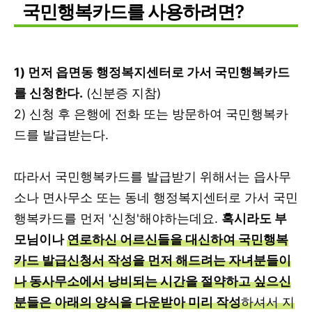
국민행복카드를 사용하려면?
1) 먼저 읍면동 행정복지센터로 가서 국민행복카드
를 신청한다.
(신분증 지참)
2) 신청 후 은행에 전화 또는 방문하여 국민행복카
드를 발급받는다.
따라서 국민행복카드를 발급받기 위해서는 읍사무
소나 면사무소 또는 동네 행정복지센터로 가서 국민
행복카드를 먼저 '신청'해야하는데요.
혹시라도 부
모님이나
연로하신 어르신들을 대신하여 국민행복
카드 발급신청서 작성을 먼저 해드려는 자녀분들이
나 동사무소에서 낭비되는 시간을 절약하고 싶으신
분들은 아래의 양식을 다운받아 미리 작성
하셔서 지