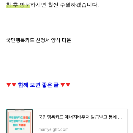
참 후 방문
하시면 훨씬 수월하겠습니다.
국민행복카드 신청서 양식 다운
▼▼
함께 보면 좋은 글
▼▼
국민행복카드 에너지바우처 발급받고 동네 가맹점에서 사용하기
marryeight.com