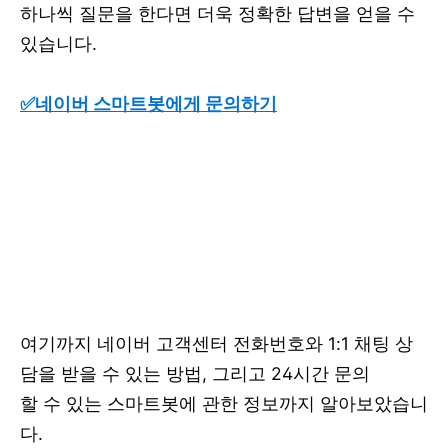
하나씩 질문을 한다면 더욱 정확한 답변을 얻을 수
있습니다.
✅네이버 스마트봇에게 문의하기
여기까지 네이버 고객센터 전화번호와 1:1 채팅 상
담을 받을 수 있는 방법, 그리고 24시간 문의
할 수 있는 스마트봇에 관한 정보까지 알아보았습니
다.