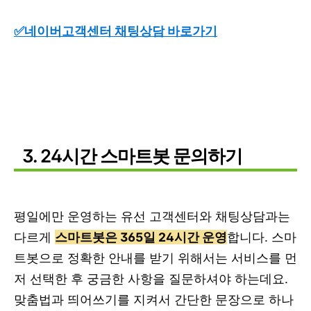
✅네이버고객센터 채팅상담 바로가기
3. 24시간 스마트봇 문의하기
평일에만 운영하는 유선 고객센터와 채팅상담과는
다르게
스마트봇은 365일 24시간 운영
합니다. 스마
트봇으로 정확한 안내를 받기 위해서는 서비스를 먼
저 선택한 후 궁금한 사항을 질문하셔야 하는데요.
맞춤법과 띄어쓰기를 지켜서 간단한 문장으로 하나