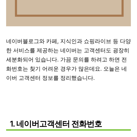
네이버블로그와 카페, 지식인과 쇼핑라이브 등 다양
한 서비스를 제공하는 네이버는 고객센터도 굉장히
세분화되어 있습니다. 가끔 문의를 하려고 하면 전
화번호는 찾기 어려운 경우가 많은데요. 오늘은 네
이버 고객센터 정보를 정리했습니다.
1. 네이버고객센터 전화번호