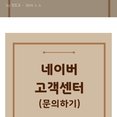
by 정조교
2024. 1. 3.