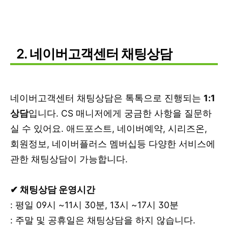
2. 네이버고객센터 채팅상담
네이버고객센터 채팅상담은 톡톡으로 진행되는
1:1
상담
입니다. CS 매니저에게 궁금한 사항을 질문하
실 수 있어요. 애드포스트, 네이버예약, 시리즈온,
회원정보, 네이버플러스 멤버십등 다양한 서비스에
관한 채팅상담이 가능합니다.
✔ 채팅상담 운영시간
: 평일 09시 ~11시 30분, 13시 ~17시 30분
: 주말 및 공휴일은 채팅상담을 하지 않습니다.