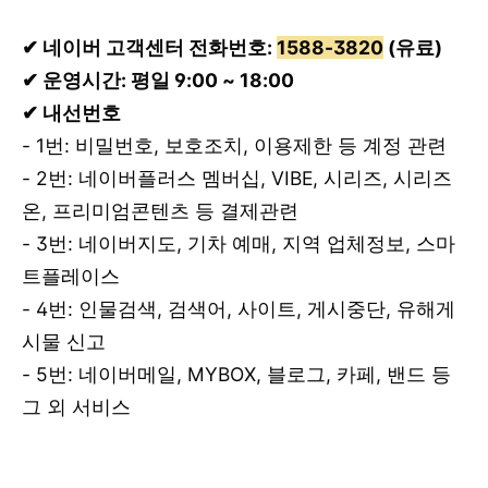
✔ 네이버 고객센터 전화번호:
1588-3820
(유료)
✔ 운영시간: 평일 9:00 ~ 18:00
✔ 내선번호
- 1번: 비밀번호, 보호조치, 이용제한 등 계정 관련
- 2번: 네이버플러스 멤버십, VIBE, 시리즈, 시리즈
온, 프리미엄콘텐츠 등 결제관련
- 3번: 네이버지도, 기차 예매, 지역 업체정보, 스마
트플레이스
- 4번: 인물검색, 검색어, 사이트, 게시중단, 유해게
시물 신고
- 5번: 네이버메일, MYBOX, 블로그, 카페, 밴드 등
그 외 서비스